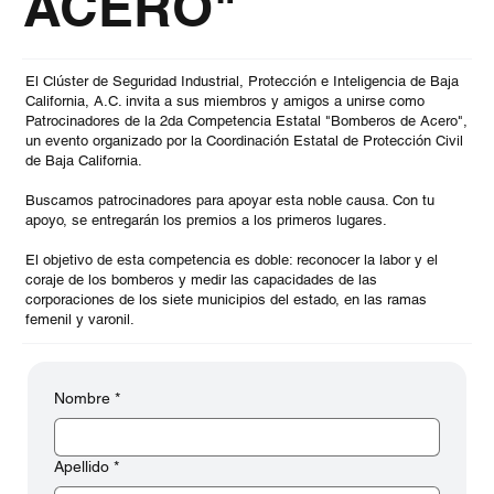
ACERO"
El Clúster de Seguridad Industrial, Protección e Inteligencia de Baja
California, A.C. invita a sus miembros y amigos a unirse como
Patrocinadores de la 2da Competencia Estatal "Bomberos de Acero",
un evento organizado por la Coordinación Estatal de Protección Civil
de Baja California.
Buscamos patrocinadores para apoyar esta noble causa. Con tu
apoyo, se entregarán los premios a los primeros lugares.
El objetivo de esta competencia es doble: reconocer la labor y el
coraje de los bomberos y medir las capacidades de las
corporaciones de los siete municipios del estado, en las ramas
femenil y varonil.
Nombre
*
Apellido
*