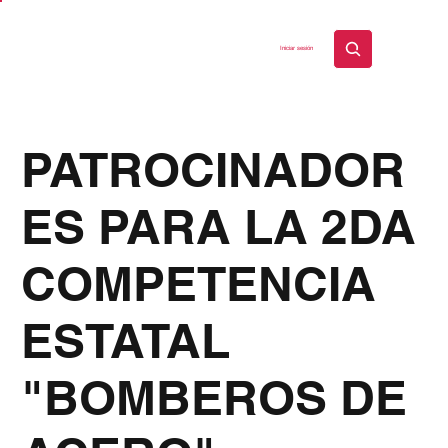
Iniciar sesión
PATROCINADOR
ES PARA LA 2DA
COMPETENCIA
ESTATAL
"BOMBEROS DE