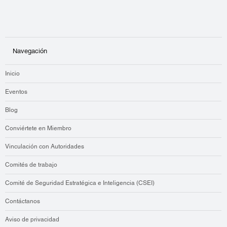
Navegación
Inicio
Eventos
Blog
Conviértete en Miembro
Vinculación con Autoridades
Comités de trabajo
Comité de Seguridad Estratégica e Inteligencia (CSEI)
Contáctanos
Aviso de privacidad