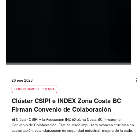
26 ene 2023
COMUNICADO DE PRENSA
Clúster CSIPI e INDEX Zona Costa BC
Firman Convenio de Colaboración