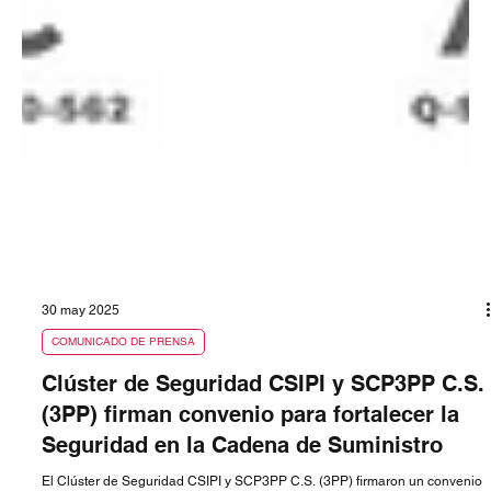
30 may 2025
COMUNICADO DE PRENSA
Clúster de Seguridad CSIPI y SCP3PP C.S.
(3PP) firman convenio para fortalecer la
Seguridad en la Cadena de Suministro