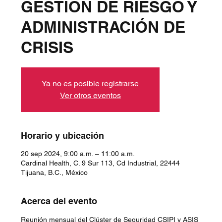
GESTIÓN DE RIESGO Y
ADMINISTRACIÓN DE
CRISIS
Ya no es posible registrarse
Ver otros eventos
Horario y ubicación
20 sep 2024, 9:00 a.m. – 11:00 a.m.
Cardinal Health, C. 9 Sur 113, Cd Industrial, 22444
Tijuana, B.C., México
Acerca del evento
Reunión mensual del Clúster de Seguridad CSIPI y ASIS 