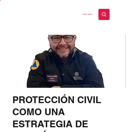
Iniciar sesión
PROTECCIÓN CIVIL
COMO UNA
ESTRATEGIA DE