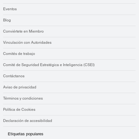
Eventos
Blog
Conviértete en Miembro
Vinculación con Autoridades
Comités de trabajo
Comité de Seguridad Estratégica e Inteligencia (CSEI)
Contáctanos
Aviso de privacidad
Términos y condiciones
Política de Cookies
Declaración de accesibilidad
Etiquetas populares