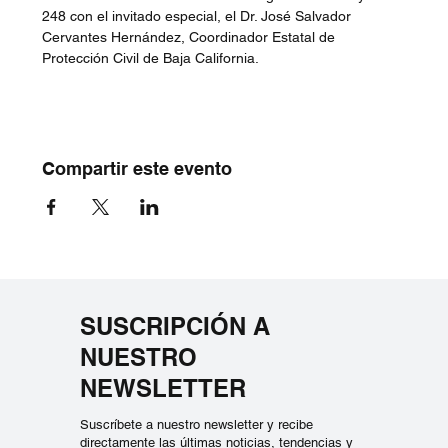
248 con el invitado especial, el Dr. José Salvador 
Cervantes Hernández, Coordinador Estatal de 
Protección Civil de Baja California.
Compartir este evento
SUSCRIPCIÓN A
NUESTRO
NEWSLETTER
Suscríbete a nuestro newsletter y recibe
directamente las últimas noticias, tendencias y