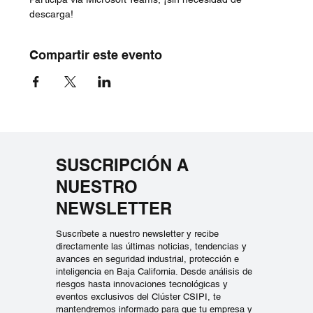
descarga!
Compartir este evento
SUSCRIPCIÓN A
NUESTRO
NEWSLETTER
Suscríbete a nuestro newsletter y recibe
directamente las últimas noticias, tendencias y
avances en seguridad industrial, protección e
inteligencia en Baja California. Desde análisis de
riesgos hasta innovaciones tecnológicas y
eventos exclusivos del Clúster CSIPI, te
mantendremos informado para que tu empresa y