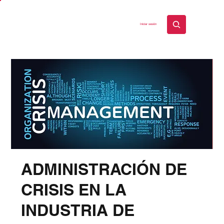
Iniciar sesión
ADMINISTRACIÓN DE
CRISIS EN LA
INDUSTRIA DE