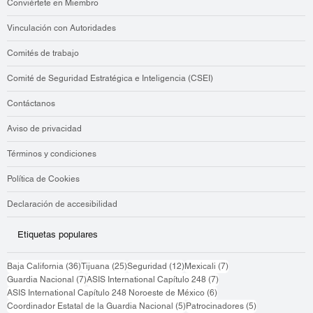
Eventos
Blog
Conviértete en Miembro
Vinculación con Autoridades
Comités de trabajo
Comité de Seguridad Estratégica e Inteligencia (CSEI)
Contáctanos
Aviso de privacidad
Términos y condiciones
Política de Cookies
Declaración de accesibilidad
Etiquetas populares