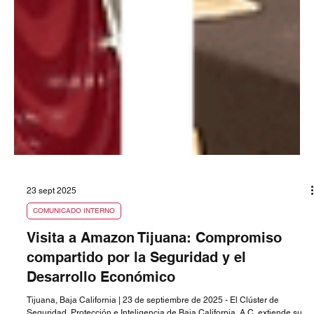
23 sept 2025
COMUNICADO INTERNO
Visita a Amazon Tijuana: Compromiso