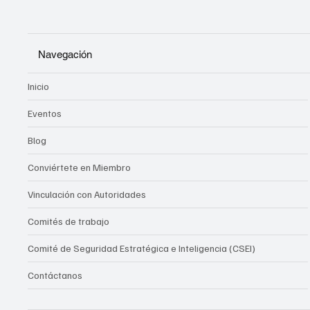
Navegación
Inicio
Eventos
Blog
Conviértete en Miembro
Vinculación con Autoridades
Comités de trabajo
Comité de Seguridad Estratégica e Inteligencia (CSEI)
Contáctanos