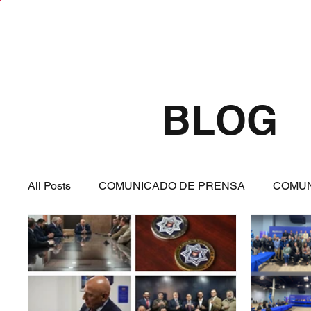
BLOG
All Posts
COMUNICADO DE PRENSA
COMUN