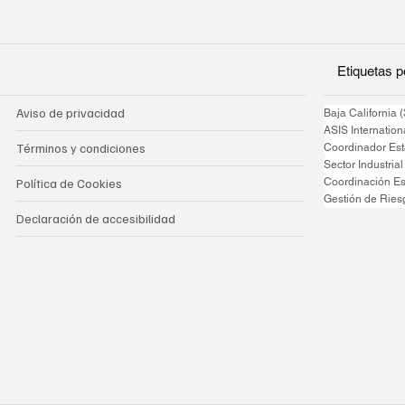
Etiquetas 
Aviso de privacidad
Baja California
(
ASIS Internation
Términos y condiciones
Coordinador Est
Sector Industrial
Coordinación Est
Política de Cookies
Gestión de Ries
Declaración de accesibilidad