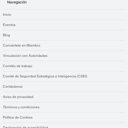
Navegación
Inicio
Eventos
Blog
Conviértete en Miembro
Vinculación con Autoridades
Comités de trabajo
Comité de Seguridad Estratégica e Inteligencia (CSEI)
Contáctanos
Aviso de privacidad