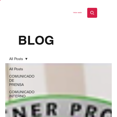
Iniciar sesión
BLOG
All Posts
All Posts
COMUNICADO
DE
PRENSA
COMUNICADO
INTERNO