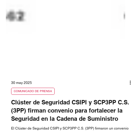
30 may 2025
COMUNICADO DE PRENSA
Clúster de Seguridad CSIPI y SCP3PP C.S.
(3PP) firman convenio para fortalecer la
Seguridad en la Cadena de Suministro